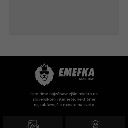
One time najzábavnejšie miesto na
slovenskom internete, next time
najzabávnejšie miesto na svete