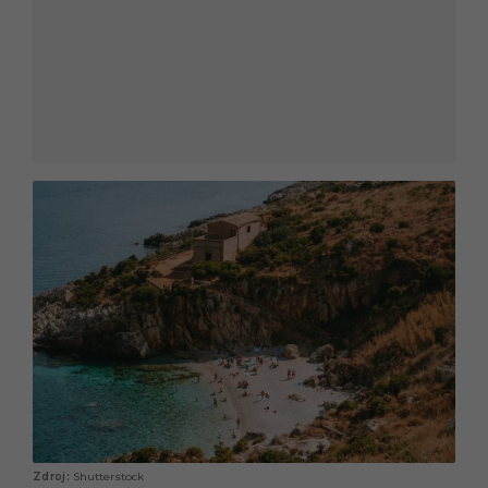
Shutterstock