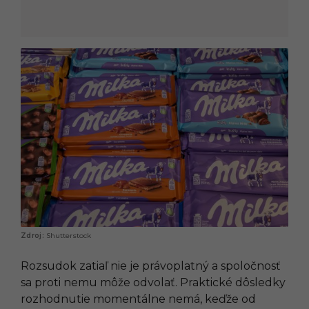
Shutterstock
Rozsudok zatiaľ nie je právoplatný a spoločnosť
sa proti nemu môže odvolať. Praktické dôsledky
rozhodnutie momentálne nemá, keďže od