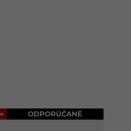
ODPORÚČANÉ