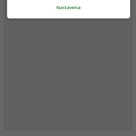
Nastavenia