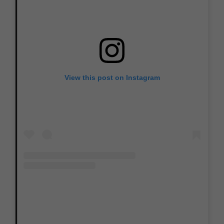
View this post on Instagram