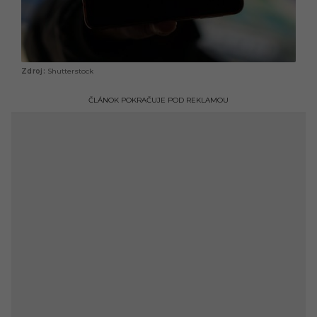
Shutterstock
ČLÁNOK POKRAČUJE POD REKLAMOU