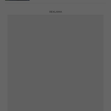
REKLAMA