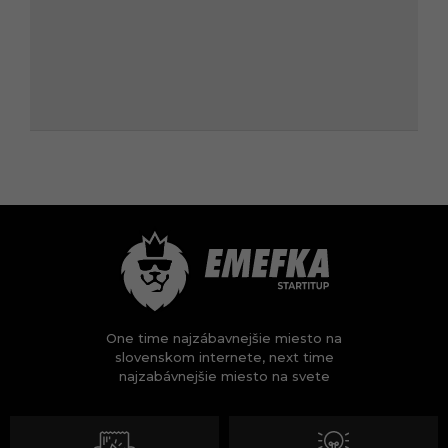
One time najzábavnejšie miesto na
slovenskom internete, next time
najzabávnejšie miesto na svete