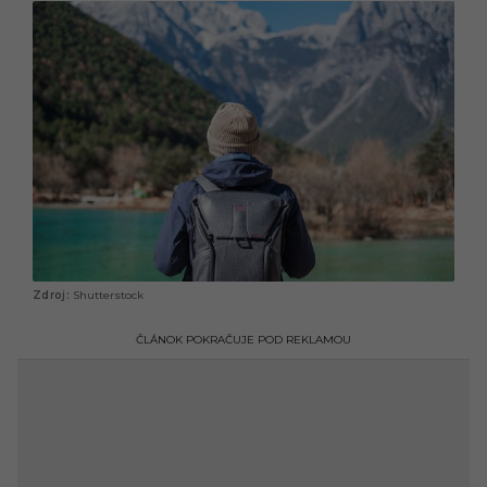
Shutterstock
ČLÁNOK POKRAČUJE POD REKLAMOU