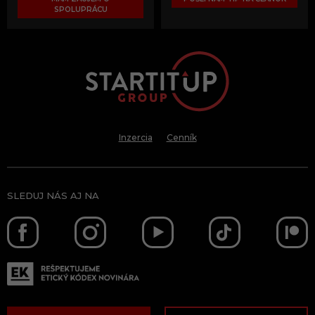
SPOLUPRÁCU
Inzercia
Cenník
SLEDUJ NÁS AJ NA