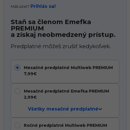
Prihlás sa!
Máš účet?
Staň sa členom Emefka
PREMIUM
a získaj neobmedzený prístup.
Predplatné môžeš zrušiť kedykoľvek.
Mesačné predplatné Multiweb PREMIUM
7,99€
Mesačné predplatné Emefka PREMIUM
2,99€
Všetky mesačné predplatné
Ročné predplatné Multiweb PREMIUM