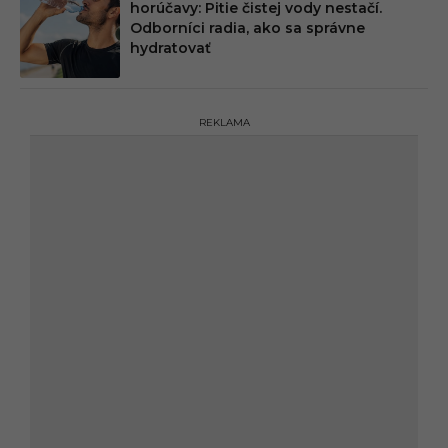
horúčavy: Pitie čistej vody nestačí.
Odborníci radia, ako sa správne
hydratovať
REKLAMA