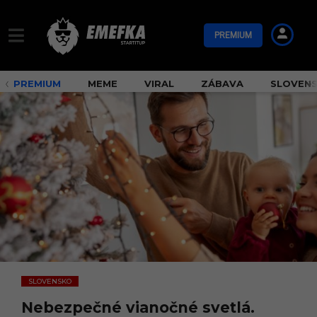
PREMIUM
PREMIUM
MEME
VIRAL
ZÁBAVA
SLOVEN
SLOVENSKO
Nebezpečné vianočné svetlá.