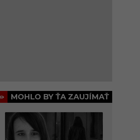
MOHLO BY ŤA ZAUJÍMAŤ