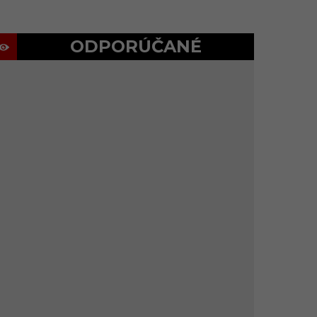
ODPORÚČANÉ