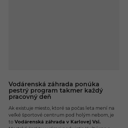
Vodárenská záhrada ponúka
pestrý program takmer každý
pracovný deň
Ak existuje miesto, ktoré sa počas leta mení na
veľké športové centrum pod holým nebom, je
to
Vodárenská záhrada v Karlovej Vsi.