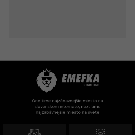
One time najzábavnejšie miesto na
slovenskom internete, next time
najzabávnejšie miesto na svete