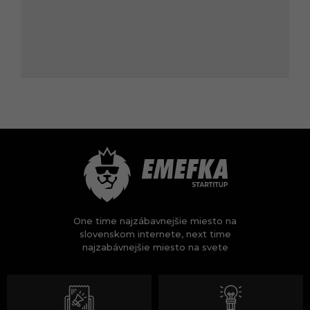
One time najzábavnejšie miesto na
slovenskom internete, next time
najzabávnejšie miesto na svete