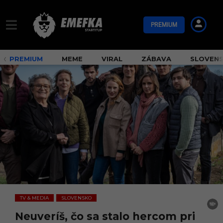
PREMIUM
PREMIUM
MEME
VIRAL
ZÁBAVA
SLOVEN
TV & MEDIA
SLOVENSKO
,
Neuveríš, čo sa stalo hercom pri