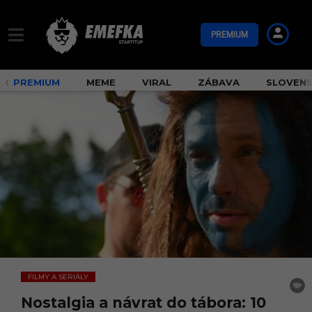
PREMIUM
PREMIUM
MEME
VIRAL
ZÁBAVA
SLOVEN
FILMY A SERIÁLY
Nostalgia a návrat do tábora: 10