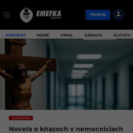
PREMIUM
PREMIUM
MEME
VIRAL
ZÁBAVA
SLOVEN
SLOVENSKO
Novela o kňazoch v nemocniciach