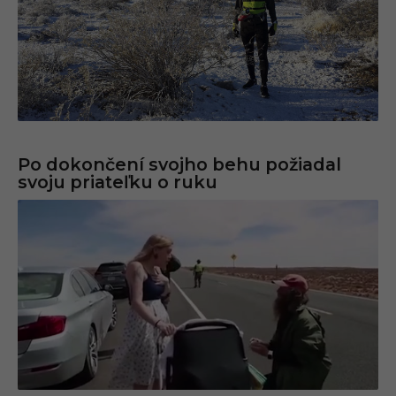
Po dokončení svojho behu požiadal
svoju priateľku o ruku