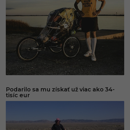
Podarilo sa mu získať už viac ako 34-
tisíc eur