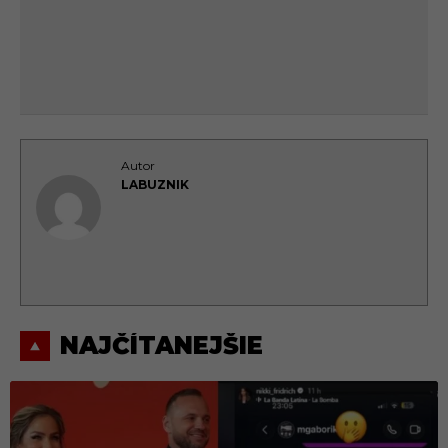
Autor
LABUZNIK
NAJČÍTANEJŠIE