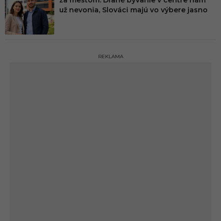
už nevonia, Slováci majú vo výbere jasno
REKLAMA