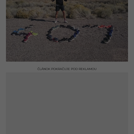
ČLÁNOK POKRAČUJE POD REKLAMOU