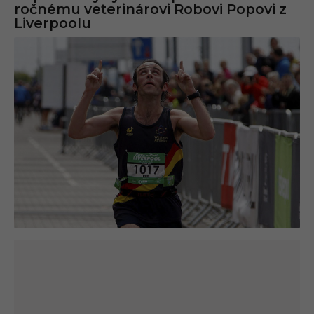
ročnému veterinárovi Robovi Popovi z
Liverpoolu