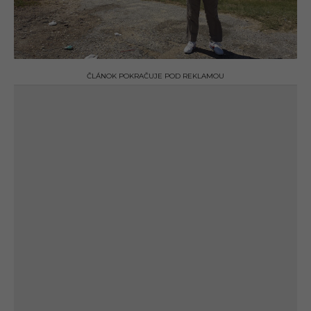
ČLÁNOK POKRAČUJE POD REKLAMOU