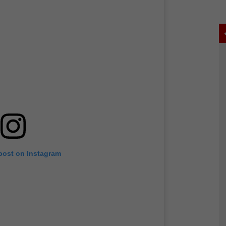
 post on Instagram