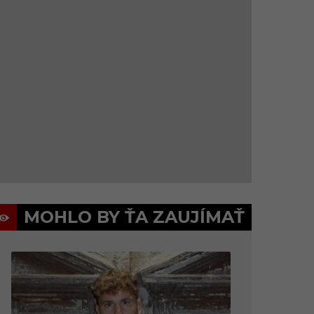
MOHLO BY ŤA ZAUJÍMAŤ