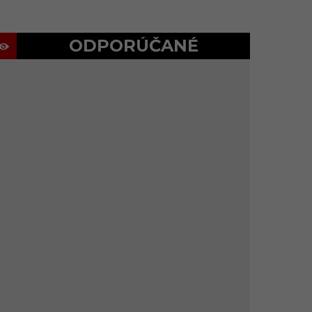
ODPORÚČANÉ