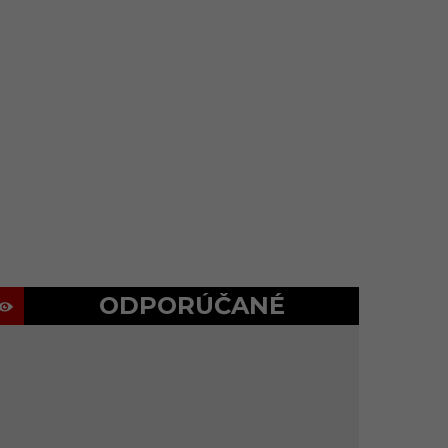
ODPORÚČANÉ