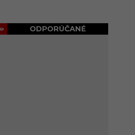
ODPORÚČANÉ