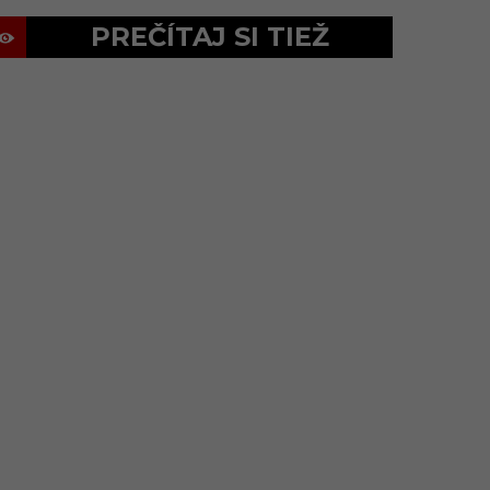
PREČÍTAJ SI TIEŽ