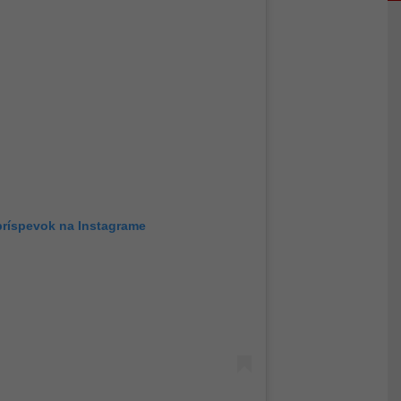
príspevok na Instagrame