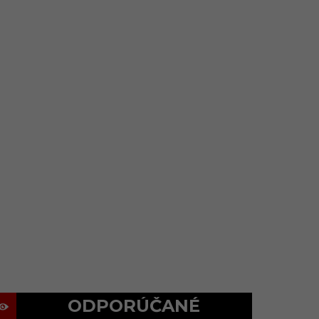
ODPORÚČANÉ