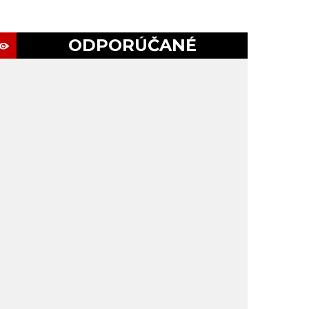
ODPORÚČANÉ