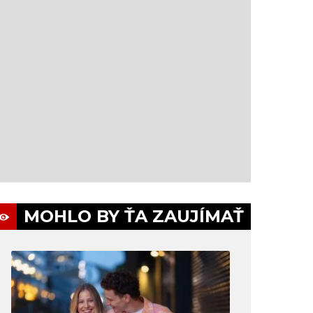
MOHLO BY ŤA ZAUJÍMAŤ