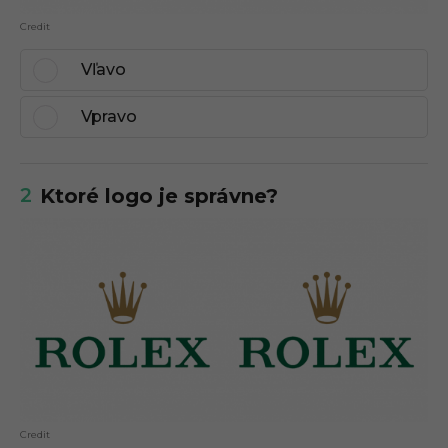
Credit
Vľavo
Vpravo
2
Ktoré logo je správne?
Credit