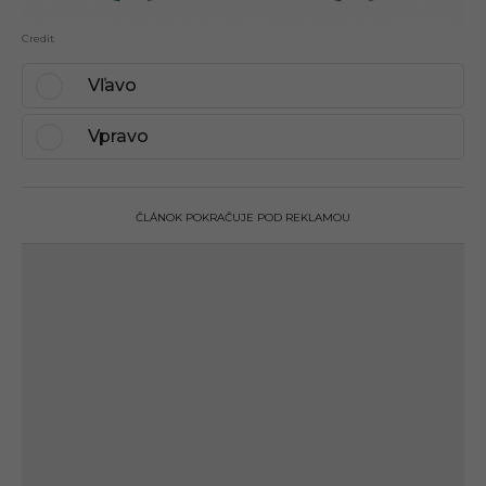
Credit
Vľavo
Vpravo
ČLÁNOK POKRAČUJE POD REKLAMOU