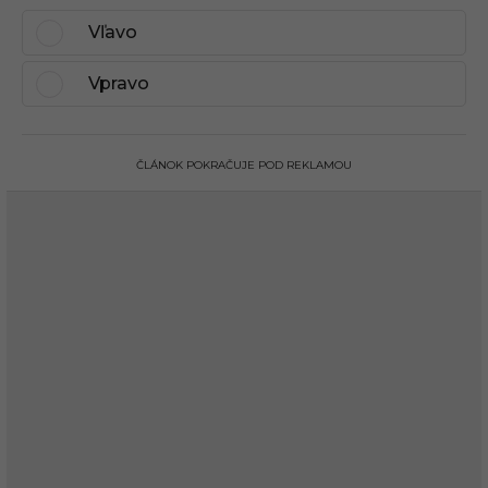
Vľavo
Vpravo
ČLÁNOK POKRAČUJE POD REKLAMOU