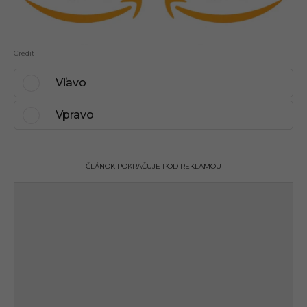
Credit
Vľavo
Vpravo
ČLÁNOK POKRAČUJE POD REKLAMOU