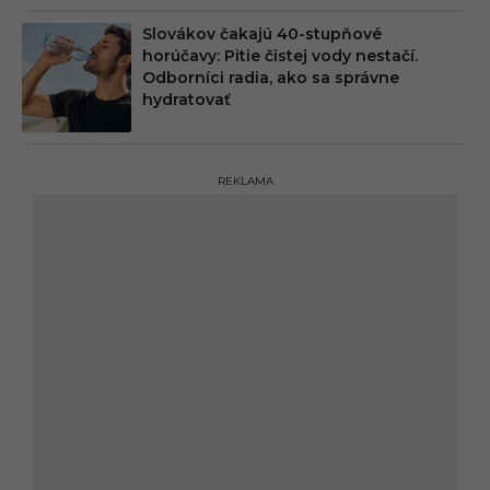
Slovákov čakajú 40-stupňové
horúčavy: Pitie čistej vody nestačí.
Odborníci radia, ako sa správne
hydratovať
REKLAMA