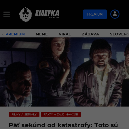
PREMIUM
PREMIUM
MEME
VIRAL
ZÁBAVA
SLOVEN
FILMY A SERIÁLY
FAKTY A ZAUJÍMAVOSTI
,
Päť sekúnd od katastrofy: Toto sú