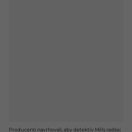
Producenti navrhovali, aby detektív Mills radšej