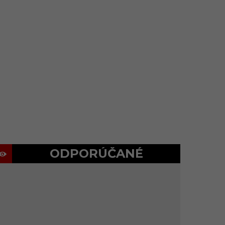
ODPORÚČANÉ