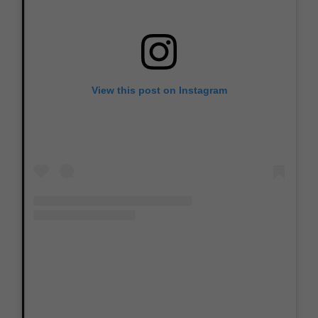
View this post on Instagram