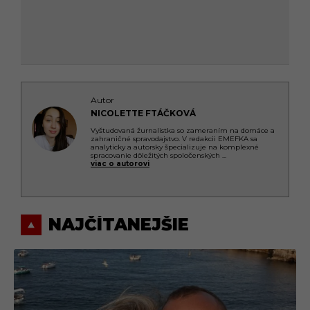
Autor
NICOLETTE FTÁČKOVÁ
Vyštudovaná žurnalistka so zameraním na domáce a
zahraničné spravodajstvo. V redakcii EMEFKA sa
analyticky a autorsky špecializuje na komplexné
spracovanie dôležitých spoločenských
...
viac o autorovi
NAJČÍTANEJŠIE