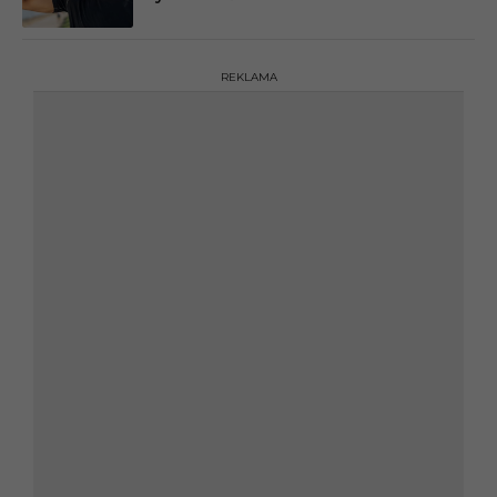
REKLAMA