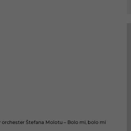
 orchester Štefana Molotu – Bolo mi, bolo mi