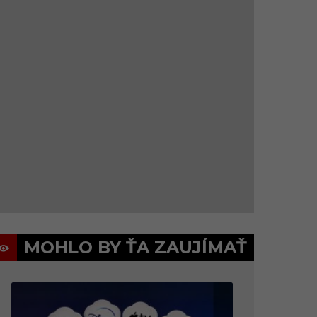
MOHLO BY ŤA ZAUJÍMAŤ