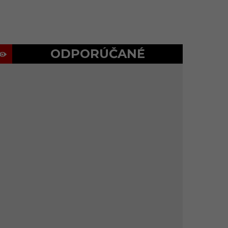
ODPORÚČANÉ