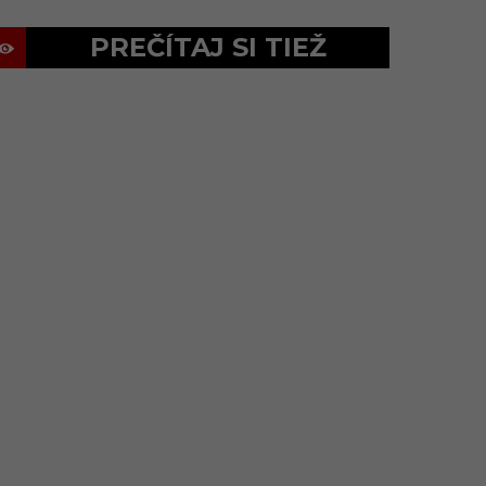
PREČÍTAJ SI TIEŽ