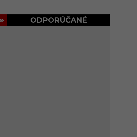
ODPORÚČANÉ