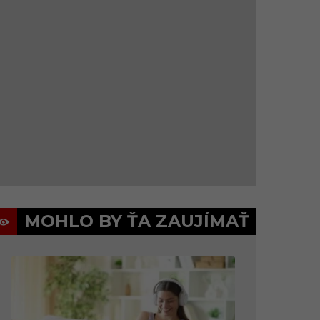
MOHLO BY ŤA ZAUJÍMAŤ