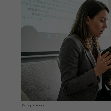
Gemini