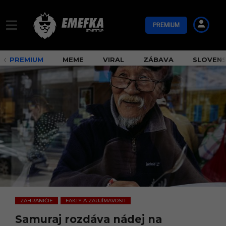
PREMIUM
PREMIUM
MEME
VIRAL
ZÁBAVA
SLOVEN
ZAHRANIČIE
FAKTY A ZAUJÍMAVOSTI
,
Samuraj rozdáva nádej na