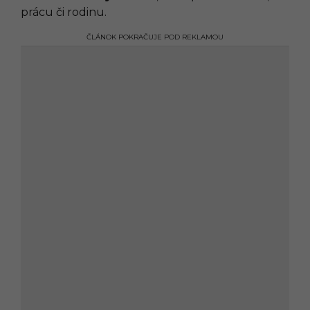
prácu či rodinu.
ČLÁNOK POKRAČUJE POD REKLAMOU