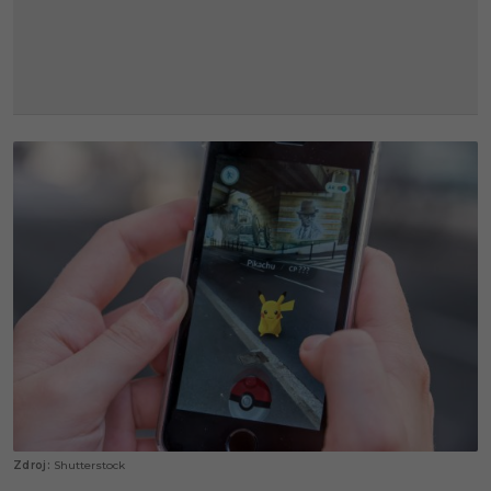
Shutterstock