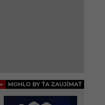
MOHLO BY ŤA ZAUJÍMAŤ