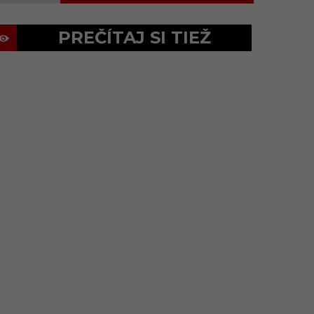
PREČÍTAJ SI TIEŽ