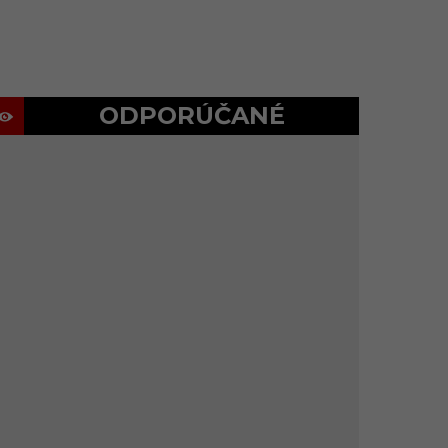
ODPORÚČANÉ