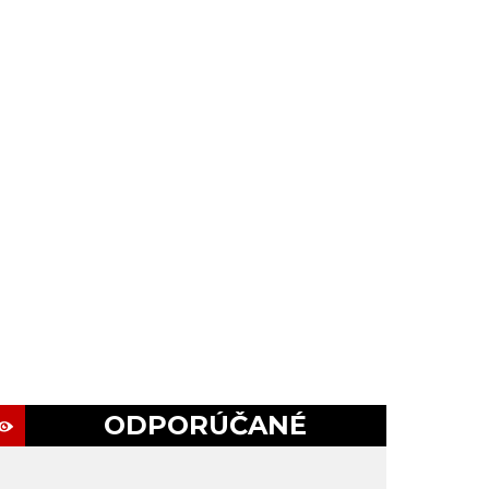
ODPORÚČANÉ