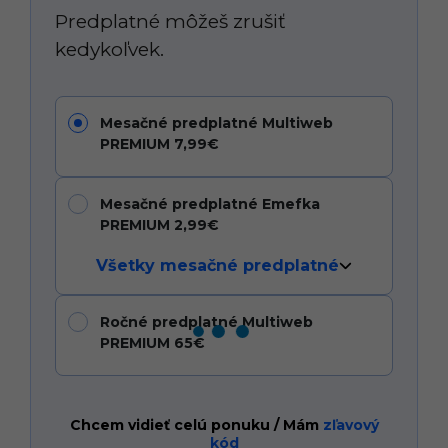
Predplatné môžeš zrušiť
kedykoľvek.
Mesačné predplatné Multiweb
PREMIUM 7,99€
Mesačné predplatné Emefka
PREMIUM 2,99€
Všetky mesačné predplatné
Ročné predplatné Multiweb
PREMIUM 65€
Chcem vidieť celú ponuku / Mám
zľavový
kód