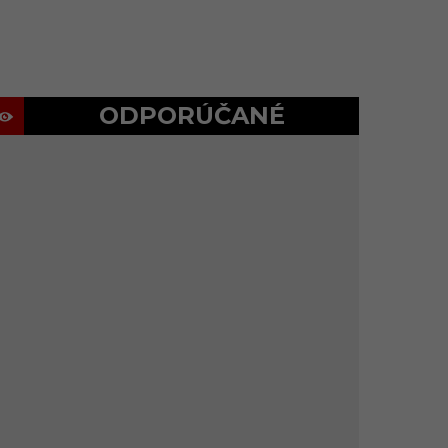
ODPORÚČANÉ