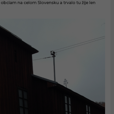
obciam na celom Slovensku a trvalo tu žije len