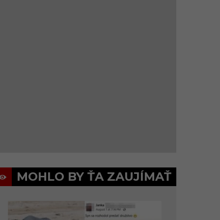
MOHLO BY ŤA ZAUJÍMAŤ