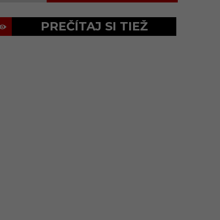
PREČÍTAJ SI TIEŽ