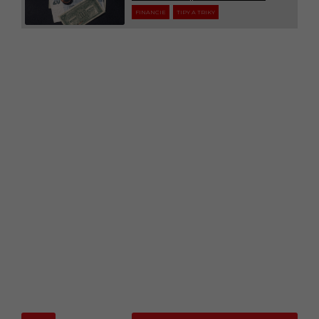
FINANCIE
TIPY A TRIKY