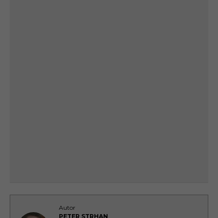
Autor
PETER STRHAN