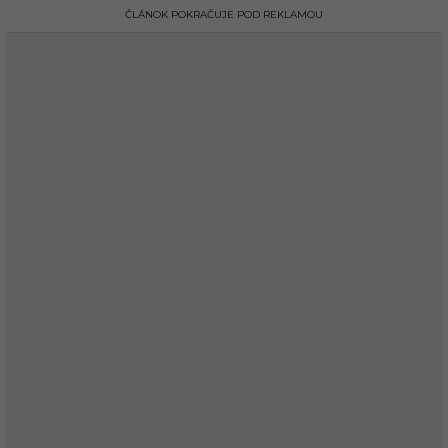
ČLÁNOK POKRAČUJE POD REKLAMOU