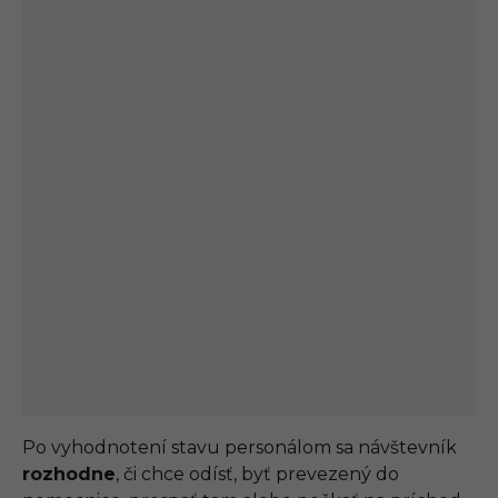
Po vyhodnotení stavu personálom sa návštevník
rozhodne
, či chce odísť, byť prevezený do