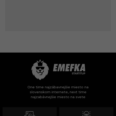
One time najzábavnejšie miesto na
slovenskom internete, next time
najzabávnejšie miesto na svete