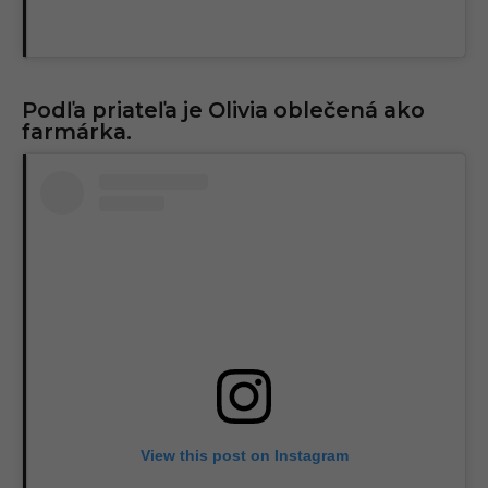
Podľa priateľa je Olivia oblečená ako
farmárka.
View this post on Instagram