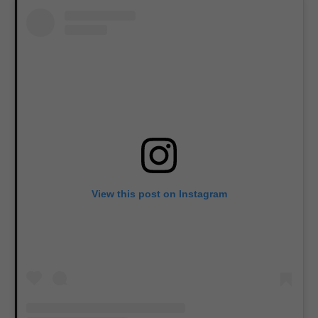
View this post on Instagram