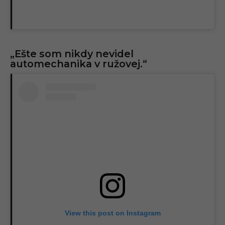
„Ešte som nikdy nevidel
automechanika v ružovej.“
View this post on Instagram