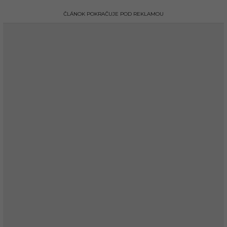
ČLÁNOK POKRAČUJE POD REKLAMOU