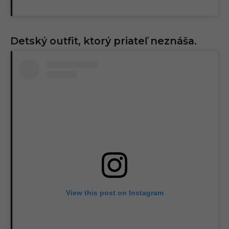
Detský outfit, ktorý priateľ neznáša.
View this post on Instagram