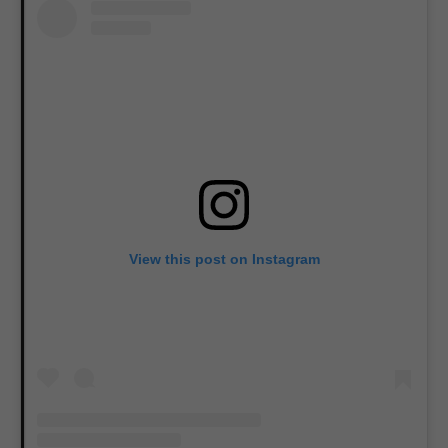
View this post on Instagram