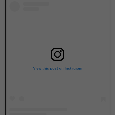
View this post on Instagram