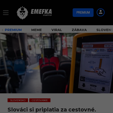
PREMIUM
PREMIUM
MEME
VIRAL
ZÁBAVA
SLOVEN
SLOVENSKO
CESTOVANIE
,
Slováci si priplatia za cestovné.