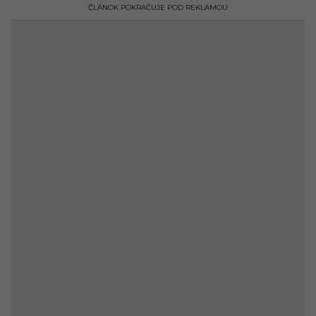
ČLÁNOK POKRAČUJE POD REKLAMOU