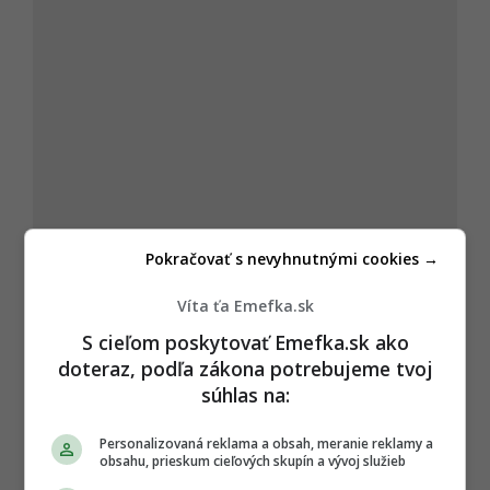
Pokračovať s nevyhnutnými cookies →
Víta ťa Emefka.sk
S cieľom poskytovať Emefka.sk ako
doteraz, podľa zákona potrebujeme tvoj
súhlas na:
Personalizovaná reklama a obsah, meranie reklamy a
obsahu, prieskum cieľových skupín a vývoj služieb