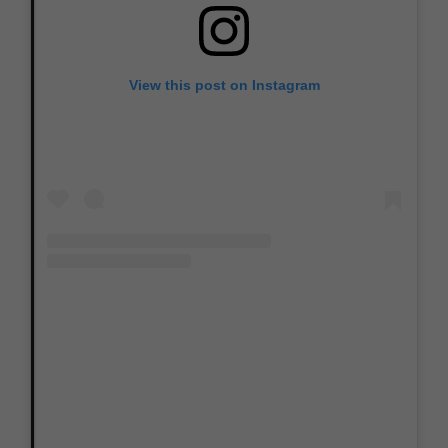
View this post on Instagram