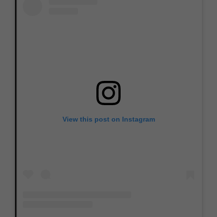
View this post on Instagram