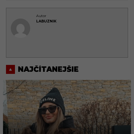
Autor
LABUZNIK
NAJČÍTANEJŠIE