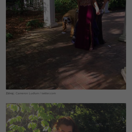
Cameron Ludlum / twitter.com