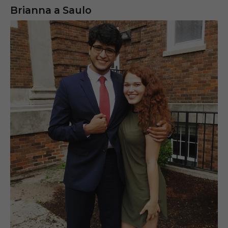
Brianna a Saulo