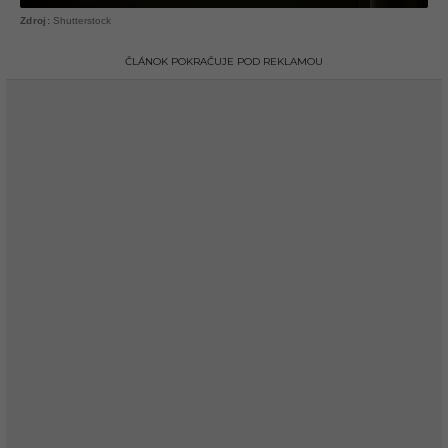
Shutterstock
ČLÁNOK POKRAČUJE POD REKLAMOU