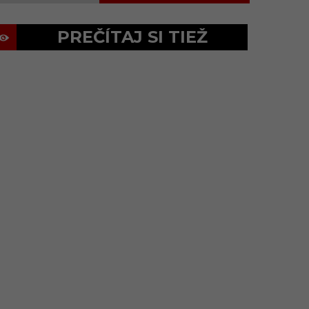
PREČÍTAJ SI TIEŽ