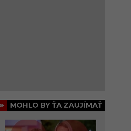
MOHLO BY ŤA ZAUJÍMAŤ