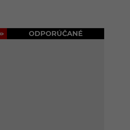
ODPORÚČANÉ