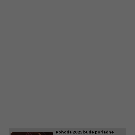
Pohoda 2025 bude poriadne