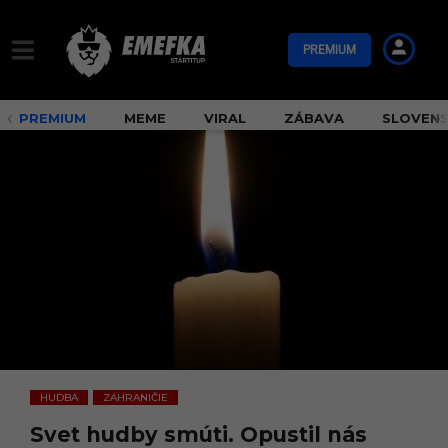
PREMIUM
PREMIUM
MEME
VIRAL
ZÁBAVA
SLOVEN
HUDBA
ZAHRANIČIE
,
Svet hudby smúti. Opustil nás