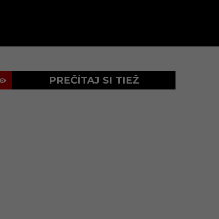
PREČÍTAJ SI TIEŽ