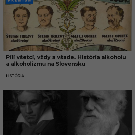
Pili všetci, vždy a všade. História alkoholu
a alkoholizmu na Slovensku
06.12.2024
HISTÓRIA