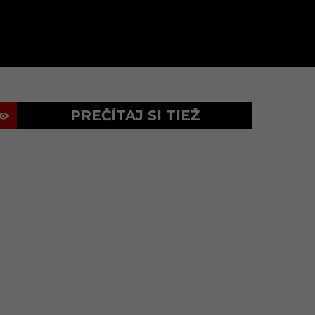
PREČÍTAJ SI TIEŽ