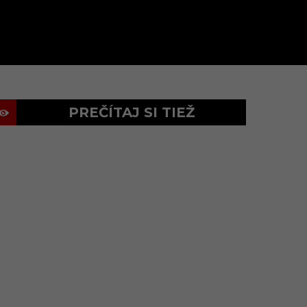
PREČÍTAJ SI TIEŽ