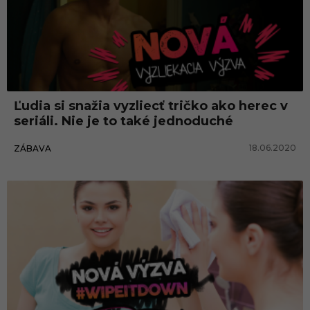
Ľudia si snažia vyzliecť tričko ako herec v
seriáli. Nie je to také jednoduché
18.06.2020
ZÁBAVA