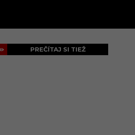
PREČÍTAJ SI TIEŽ