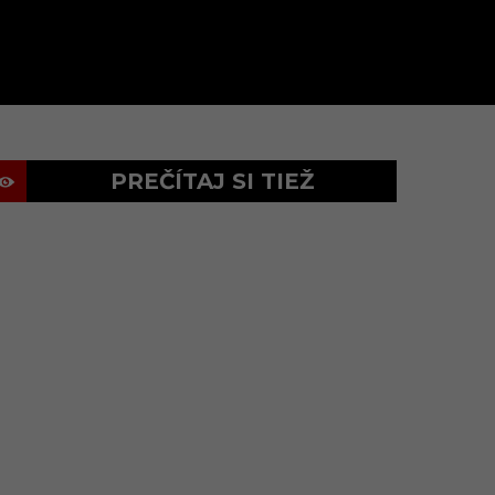
PREČÍTAJ SI TIEŽ